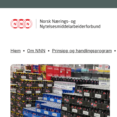
Hjem
Om NNN
Prinsipp og handlingsprogram