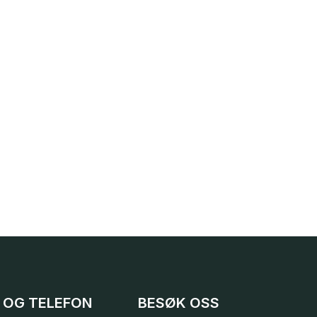
 OG TELEFON
BESØK OSS