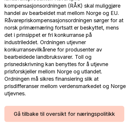
kompensasjonsordningen (RÅK) skal muliggjøre
handel av bearbeidet mat mellom Norge og EU.
Råvarepriskompensasjonsordningen sørger for at
norsk primærnæring fortsatt er beskyttet, mens
det i prinsippet er fri konkurranse på
industrileddet. Ordningen utjevner
konkurransevilkårene for produsenter av
bearbeidede landbruksvarer. Toll og
prisnedskrivning kan benyttes for å utjevne
prisforskjeller mellom Norge og utlandet.
Ordningen må sikres finansiering slik at
prisdifferanser mellom verdensmarkedet og Norge
utjevnes.
Gå tilbake til oversikt for næringspolitikk