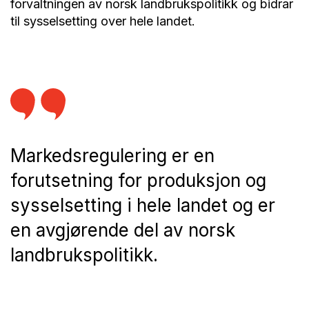
forvaltningen av norsk landbrukspolitikk og bidrar
til sysselsetting over hele landet.
Markedsregulering er en
forutsetning for produksjon og
sysselsetting i hele landet og er
en avgjørende del av norsk
landbrukspolitikk.