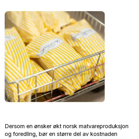
Dersom en ønsker økt norsk matvareproduksjon
og foredling, bør en større del av kostnaden