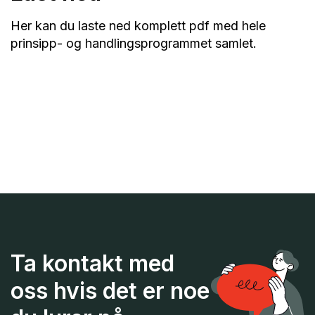
Her kan du laste ned komplett pdf med hele
prinsipp- og handlingsprogrammet samlet.
Ta kontakt med
oss hvis det er noe