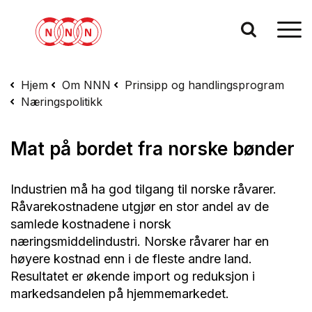
Hjem
Om NNN
Prinsipp og handlingsprogram
Næringspolitikk
Mat på bordet fra norske bønder
Industrien må ha god tilgang til norske råvarer.
Råvarekostnadene utgjør en stor andel av de
samlede kostnadene i norsk
næringsmiddelindustri. Norske råvarer har en
høyere kostnad enn i de fleste andre land.
Resultatet er økende import og reduksjon i
markedsandelen på hjemmemarkedet.