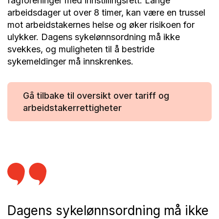
fagforeninger med innstillingsrett. Lange
arbeidsdager ut over 8 timer, kan være en trussel
mot arbeidstakernes helse og øker risikoen for
ulykker. Dagens sykelønnsordning må ikke
svekkes, og muligheten til å bestride
sykemeldinger må innskrenkes.
Gå tilbake til oversikt over tariff og
arbeidstakerrettigheter
Dagens sykelønnsordning må ikke