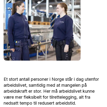
Et stort antall personer i Norge står i dag utenfor
arbeidslivet, samtidig med at mangelen på
arbeidskraft er stor. Her må arbeidslivet kunne
være mer fleksibelt for tilrettelegging, alt fra
nedsatt tempo til redusert arbeidstid.