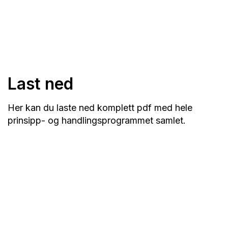
Last ned
Her kan du laste ned komplett pdf med hele
prinsipp- og handlingsprogrammet samlet.