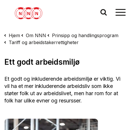
Hjem
Om NNN
Prinsipp og handlingsprogram
Tariff og arbeidstakerrettigheter
Ett godt arbeidsmiljø
Et godt og inkluderende arbeidsmiljø er viktig. Vi
vil ha et mer inkluderende arbeidsliv som ikke
støter folk ut av arbeidslivet, men har rom for at
folk har ulike evner og resursser.