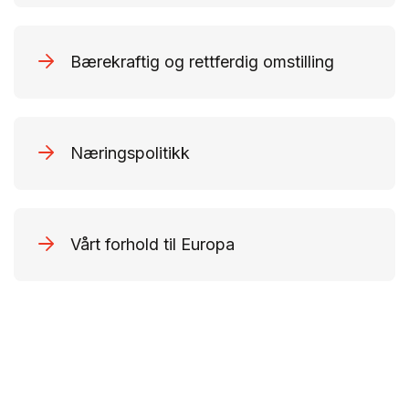
Bærekraftig og rettferdig omstilling
Næringspolitikk
Vårt forhold til Europa