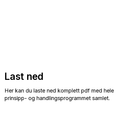
Last ned
Her kan du laste ned komplett pdf med hele
prinsipp- og handlingsprogrammet samlet.