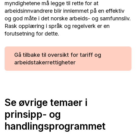
myndighetene må legge til rette for at
arbeidsinnvandrere blir innlemmet på en effektiv
og god måte i det norske arbeids- og samfunnsliv.
Rask opplæring i språk og regelverk er en
forutsetning for dette.
Gå tilbake til oversikt for tariff og
arbeidstakerrettigheter
Se øvrige temaer i
prinsipp- og
handlingsprogrammet