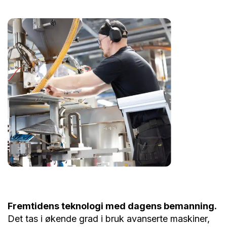
Fremtidens teknologi med dagens bemanning.
Det tas i økende grad i bruk avanserte maskiner,