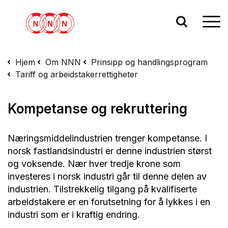
Hjem
Om NNN
Prinsipp og handlingsprogram
Tariff og arbeidstakerrettigheter
Kompetanse og rekruttering
Næringsmiddelindustrien trenger kompetanse. I
norsk fastlandsindustri er denne industrien størst
og voksende. Nær hver tredje krone som
investeres i norsk industri går til denne delen av
industrien. Tilstrekkelig tilgang på kvalifiserte
arbeidstakere er en forutsetning for å lykkes i en
industri som er i kraftig endring.