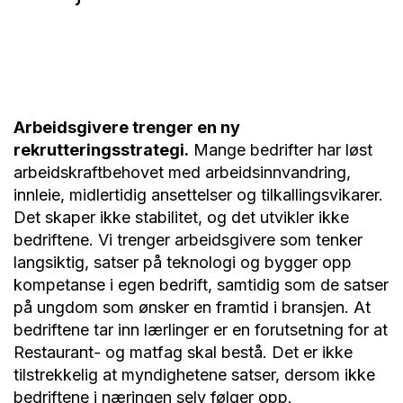
Arbeidsgivere trenger en ny
rekrutteringsstrategi.
Mange bedrifter har løst
arbeidskraftbehovet med arbeidsinnvandring,
innleie, midlertidig ansettelser og tilkallingsvikarer.
Det skaper ikke stabilitet, og det utvikler ikke
bedriftene. Vi trenger arbeidsgivere som tenker
langsiktig, satser på teknologi og bygger opp
kompetanse i egen bedrift, samtidig som de satser
på ungdom som ønsker en framtid i bransjen. At
bedriftene tar inn lærlinger er en forutsetning for at
Restaurant- og matfag skal bestå. Det er ikke
tilstrekkelig at myndighetene satser, dersom ikke
bedriftene i næringen selv følger opp.