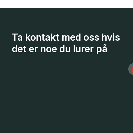
Ta kontakt med oss hvis
det er noe du lurer på