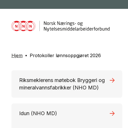
Hjem
Protokoller lønnsoppgjøret 2026
Riksmeklerens møtebok Bryggeri og
mineralvannsfabrikker (NHO MD)
Idun (NHO MD)