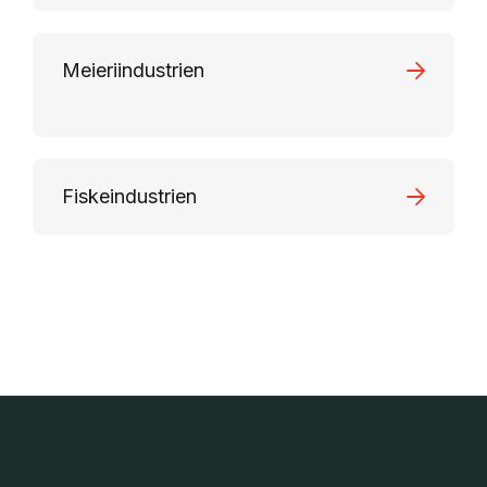
Meieriindustrien
Fiskeindustrien